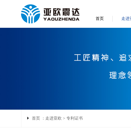
首页
走进
首页 ：
走进亚欧
> 专利证书