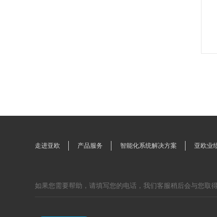
走进亚欧
产品服务
智能化系统解决方案
亚欧业